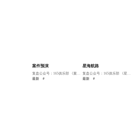
案件预演
星海航路
复盘公众号：165俱乐部 《案件预演...
复盘公众号：165俱乐部 《星海航路...
最新
#
最新
#