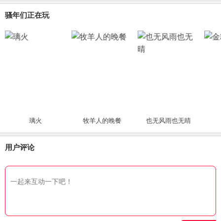
骚年们正在玩
璃火
牧羊人的晚餐
也无风雨也无晴
用户评论