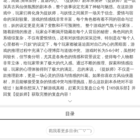
花，高燃 演绎加持，直虐内心。 《捉妖师》剧本杀测评 《捉妖师》是一款
深具古风仙侠氛围的剧本杀，整个故事设定充满了神秘与魅惑。在这款游
戏中，玩家们将化身为捉妖师，与妖怪之间展开一场关于信念、爱情与宿
命的深刻较量。游戏的情感线非常丰富，每个角色都有着不同的宿命与过
往，妖的设定更是充满了变数和不可预测性。 整个游戏的气氛十分紧张，
随着剧情的推进，玩家会不断揭开隐藏在每个人背后的秘密，角色间的关
系错综复杂，不仅有爱恨情仇，还有对妖怪的深深忌惮。特别是在“每个人
心里都有一只妖”的设定下，每个玩家都被逼迫面对自己内心的黑暗面，游
戏的推理过程中充满了心理博弈与道德冲突。 游戏时长为5-6小时，虽然时
间较长，但节奏分明，尤其是各角色的情感和背景设定，使得每个人物都
非常立体，给玩家带来了极大的代入感。通过不断的推理、探索和情感拉
锯，玩家的心理体验得到了极大的满足。 总的来说，《捉妖师》不仅是一
款推理剧本，更是一场心灵的历练与情感的纠葛。如果你喜欢古风仙侠题
材，并且能够接受复杂的情感冲突与推理挑战，那么这款剧本杀绝对不容
错过！如果你想深入了解游戏真相，赶紧关注复盘公众号【165俱乐部】并
回复【捉妖师】获取完整的复盘内容！
目录
戳我看更多目录(￣▽￣)