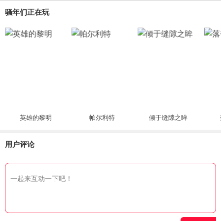
骚年们正在玩
英雄的黎明
帕尔利特
倾于缝隙之眸
用户评论